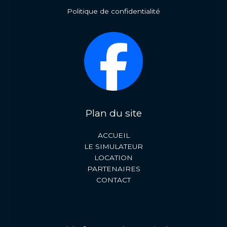
Politique de confidentialité
Plan du site
ACCUEIL
LE SIMULATEUR
LOCATION
PARTENAIRES
CONTACT