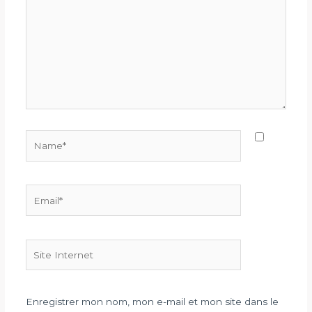
Name*
Email*
Site
Internet
Enregistrer mon nom, mon e-mail et mon site dans le